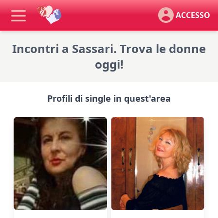
ACCESSO
Incontri a Sassari. Trova le donne
oggi!
Profili di single in quest'area