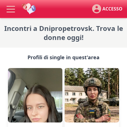
ACCESSO
Incontri a Dnipropetrovsk. Trova le
donne oggi!
Profili di single in quest'area